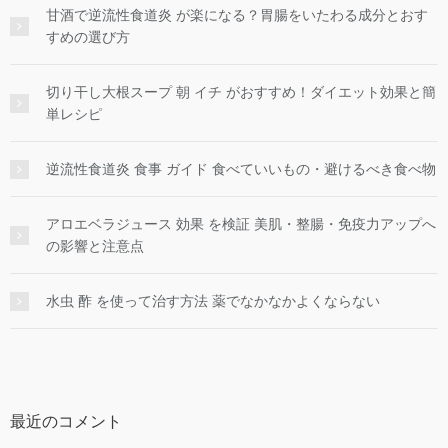
甘酒で逆流性食道炎 が楽になる？胃腸をいたわる成分とおす
すめの選び方
切り干し大根スープ 朝 イチ がおすすめ！ダイエット効果と簡
単レシピ
逆流性食道炎 食事 ガイド 食べていいもの・避けるべき食べ物
アロエベラジュース 効果 を検証 美肌・整腸・免疫力アップへ
の影響と注意点
水虫 酢 を使って治す方法 薬でなかなかよくならない
最近のコメント