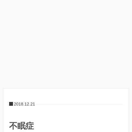
2018.12.21
不眠症