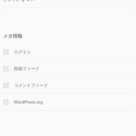
メタ情報
ログイン
投稿フィード
コメントフィード
WordPress.org