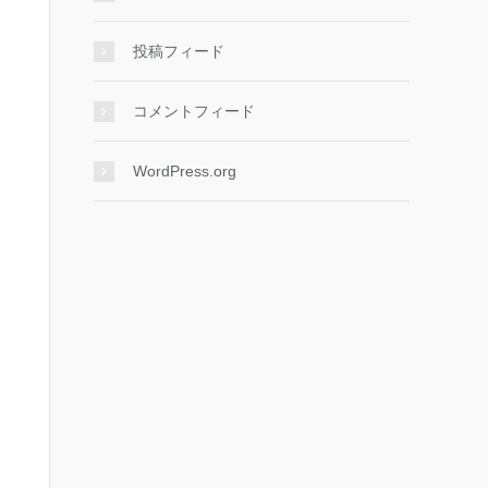
投稿フィード
コメントフィード
WordPress.org