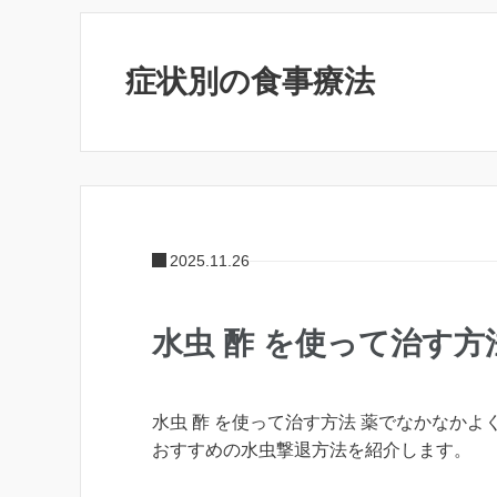
症状別の食事療法
2025.11.26
水虫 酢 を使って治す
水虫 酢 を使って治す方法 薬でなかなかよ
おすすめの水虫撃退方法を紹介します。