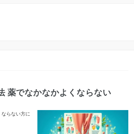
方法 薬でなかなかよくならない
くならない方に