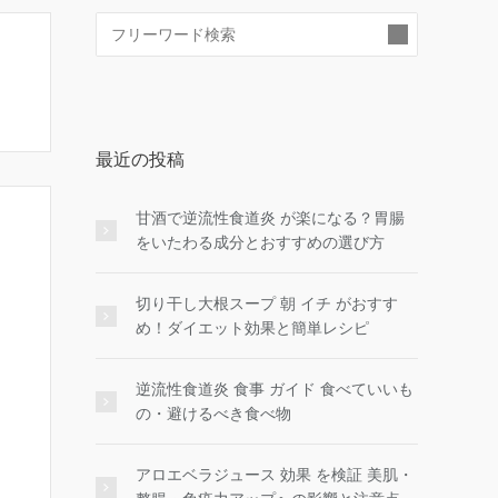
検
索:
最近の投稿
甘酒で逆流性食道炎 が楽になる？胃腸
をいたわる成分とおすすめの選び方
切り干し大根スープ 朝 イチ がおすす
め！ダイエット効果と簡単レシピ
逆流性食道炎 食事 ガイド 食べていいも
の・避けるべき食べ物
アロエベラジュース 効果 を検証 美肌・