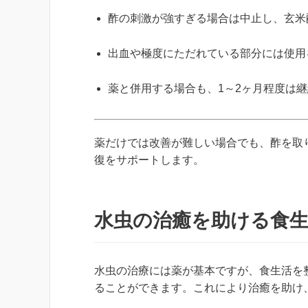
酢の刺激が強すぎる場合は中止し、玄米
出血や極度にただれている部分には使用
薬と併用する場合も、1～2ヶ月程度は
薬だけでは改善が難しい場合でも、酢を取
復をサポートします。
水虫の治癒を助ける食
水虫の治療には薬が基本ですが、食生活を
ることができます。これにより治癒を助け