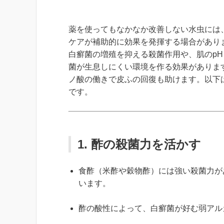
薬を使ってもなかなか改善しない水虫には
ケアが補助的に効果を発揮する場合があり
白癬菌の増殖を抑える殺菌作用や、肌のp
菌が生息しにくい環境を作る効果がありま
ノ酸の働きで皮ふの回復も助けます。以下
です。
1. 酢の殺菌力を活かす
食酢（米酢や穀物酢）には強い殺菌力が
います。
酢の酸性によって、白癬菌が好む弱アル