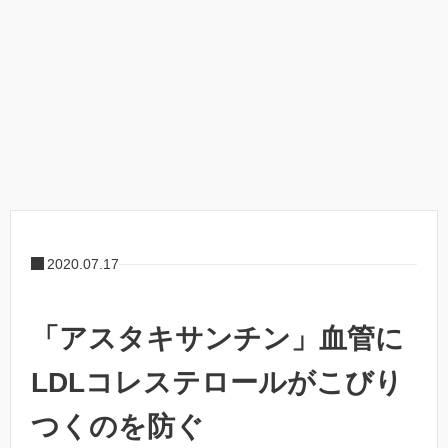
2020.07.17
「アスタキサンチン」血管に
LDLコレステロールがこびり
つくのを防ぐ