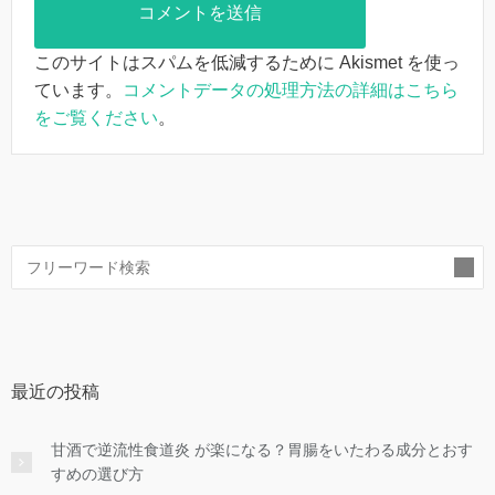
このサイトはスパムを低減するために Akismet を使っ
ています。
コメントデータの処理方法の詳細はこちら
をご覧ください
。
索
最近の投稿
甘酒で逆流性食道炎 が楽になる？胃腸をいたわる成分とおす
すめの選び方