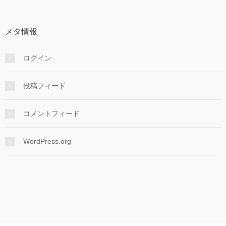
メタ情報
ログイン
投稿フィード
コメントフィード
WordPress.org