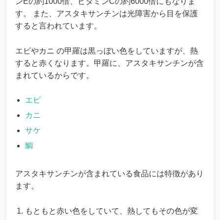
ンEの約1000倍、ビタミンCの約6000倍にもなりま
す。 また、アスタキサンチンは光障害から目を保護
すると言われています。
エビやカニ の甲羅は黒っぼい色をしていますが、熱
すると赤くなります。甲羅に、アスタキサンチンが含
まれているからです。
エビ
カニ
サケ
鯛
アスタキサンチンが含まれている食品には特徴があり
ます。
もともと赤い色をしていて、熱してもその色が変