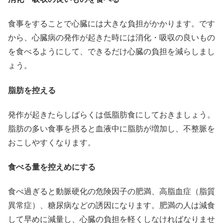
食事をすることで心臓には大きな負担がかかります。です
から、心臓病の発作が起きた時には消化・吸収の良いもの
を食べるようにして、できるだけ心臓の負担を減らしまし
ょう。
脂肪を控える
発作が起きたらしばらくは低脂肪食にしておきましょう。
脂肪の多い食事を摂ると血液中に脂肪が増加し、不整脈を
おこしやすくなります。
食べる量を控えめにする
食べ過ぎると動脈硬化の危険因子の肥満、高脂血症（脂質
異常症）、糖尿病などの誘因になります。肥満の人は減食
して早めに減量し、心臓の負担を軽くしなければなりませ