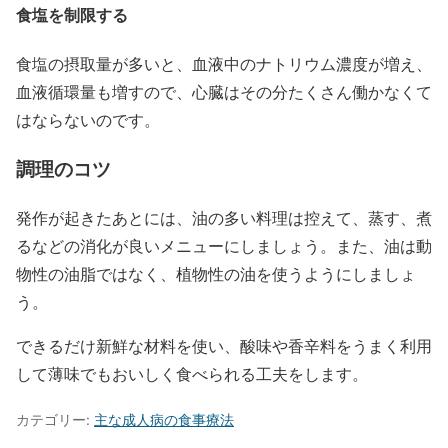
食塩を制限する
食塩の摂取量が多いと、血液中のナトリウム濃度が増え、
血液循環量も増すので、心臓はその分たくさん働かなくて
はならないのです。
調理のコツ
発作が起きたあとには、油の多い料理は控えて、蒸す、煮
るなどの消化が良いメニューにしましょう。また、油は動
物性の油脂ではなく、植物性の油を使うようにしましょ
う。
できるだけ新鮮な材料を使い、酸味や香辛料をうまく利用
して薄味でもおいしく食べられる工夫をします。
カテゴリー:
主な成人病の食事療法