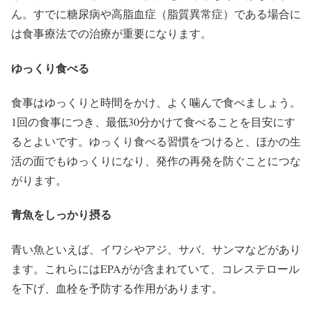
ん。すでに糖尿病や高脂血症（脂質異常症）である場合に
は食事療法での治療が重要になります。
ゆっくり食べる
食事はゆっくりと時間をかけ、よく噛んで食べましょう。
1回の食事につき、最低30分かけて食べることを目安にす
るとよいです。ゆっくり食べる習慣をつけると、ほかの生
活の面でもゆっくりになり、発作の再発を防ぐことにつな
がります。
青魚をしっかり摂る
青い魚といえば、イワシやアジ、サバ、サンマなどがあり
ます。これらにはEPAがが含まれていて、コレステロール
を下げ、血栓を予防する作用があります。