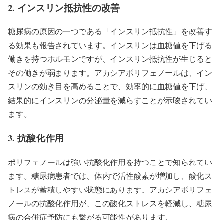
2. インスリン抵抗性の改善
糖尿病の原因の一つである「インスリン抵抗性」を改善す
る効果も報告されています。インスリンは血糖値を下げる
働きを持つホルモンですが、インスリン抵抗性が生じると
その働きが弱まります。アカシアポリフェノールは、イン
スリンの効き目を高めることで、効率的に血糖値を下げ、
結果的にインスリンの分泌量を減らすことが示唆されてい
ます。
3. 抗酸化作用
ポリフェノールは強い抗酸化作用を持つことで知られてい
ます。糖尿病患者では、体内で活性酸素が増加し、酸化ス
トレスが蓄積しやすい状態にあります。アカシアポリフェ
ノールの抗酸化作用が、この酸化ストレスを軽減し、糖尿
病の合併症予防にも繋がる可能性があります。