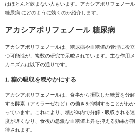
はほとんど飲まない人もいます。アカシアポリフェノール
糖尿病 にどのように効くのか紹介します。
アカシアポリフェノール 糖尿病
アカシアポリフェノールは、糖尿病や血糖値の管理に役立
つ可能性が、複数の研究で示唆されています。主な作用メ
カニズムは以下の通りです。
1. 糖の吸収を穏やかにする
アカシアポリフェノールは、食事から摂取した糖質を分解
する酵素（アミラーゼなど）の働きを抑制することがわか
っています。これにより、糖が体内で分解・吸収される速
度が遅くなり、食後の急激な血糖値上昇を抑える効果が期
待されます。