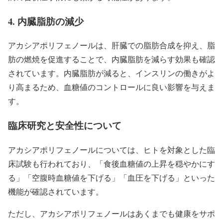
4. 内臓脂肪の減少
アカシアポリフェノールは、肝臓での脂肪合成を抑え、脂
肪の燃焼を促進することで、内臓脂肪を減らす効果も確認
されています。内臓脂肪が減ると、インスリンの働きがよ
り高まるため、血糖値のコントロールに良い影響を与えま
す。
臨床研究と安全性について
アカシアポリフェノールについては、ヒトを対象とした臨
床試験も行われており、「食後血糖値の上昇を穏やかにす
る」「空腹時血糖値を下げる」「血圧を下げる」といった
機能が確認されています。
ただし、アカシアポリフェノールはあくまでも健康をサポ